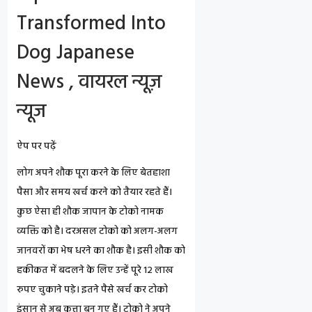
Transformed Into
Dog Japanese
News , वायरल न्यूज़
न्यूज
ऐप पर पढ़ें
लोग अपने शौक पूरा करने के लिए बेतहाशा
पैसा और समय खर्च करने को तैयार रहते हैं।
कुछ ऐसा ही शौक जापान के टोको नामक
व्यक्ति को है। दरअसल टोको को अलग-अलग
जानवरों का भेष धरने का शौक है। इसी शौक को
हकीकत में बदलने के लिए उन्हें पूरे 12 लाख
रुपए चुकाने पड़े। इतने पैसे खर्च कर टोको
इंसान से अब कुत्ता बन गए हैं। टोको ने अपने