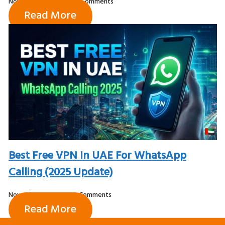
November 28, 2025
No Comments
Read More
Best Free VPN In UAE For WhatsApp
Calling (2025 Update)
November 13, 2025
No Comments
Read More