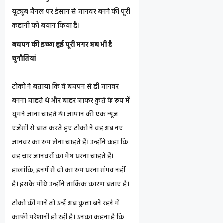
यूट्यूब चैनल पर इंसान से जानवर बनने की पूरी
कहानी को बयान किया है।
बचपन की इच्छा हुई पूरी मगर अब भी है
चुनौतियां
टोको ने बताया कि वे बचपन से ही जानवर
बनना चाहते थे और बाहर जाकर कुत्ते के रूप में
घूमने जाना चाहते थे। जापान की एक न्यूज
एजेंसी से बात करते हुए टोको ने वह अब नए
जानवर का रूप लेना चाहते हैं। उन्होंने कहा कि
वह चार जानवरों का भेष धरना चाहते हैं।
हालांकि, इनमें से दो का रूप धरना संभव नहीं
है। इसके पीछे उन्होंने तार्किक कारण बताए है।
टोको की मानें तो उन्हें अब कुत्ता बने रहने में
काफी परेशानी हो रही है। उनका कहना है कि