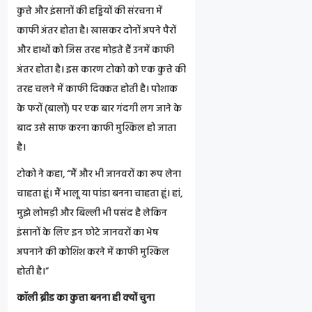
कुत्ते और इंसानों की हड्डियों की संरचना में
काफी अंतर होता है। खासकर दोनों अपने पैरों
और हाथों को जिस तरह मोड़ते हैं उनमें काफी
अंतर होता है। इस कारण टोको को एक कुत्ते की
तरह चलने में काफी दिक्कत होती है। पोशाक
के फरों (बालों) पर एक बार गंदगी लग जाने के
बाद उसे साफ करना काफी मुश्किल हो जाता
है।
टोको ने कहा, “मैं और भी जानवरों का रूप लेना
चाहता हूं। मैं भालू या पांडा बनना चाहता हूं। हां,
मुझे लोमड़ी और बिल्ली भी पसंद है लेकिन
इंसानों के लिए इन छोटे जानवरों का भेष
अपनाने की कोशिश करने में काफी मुश्किल
होती है।”
कॉली ब्रीड का कुत्ता बनना ही क्यों चुना