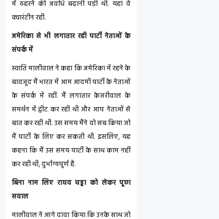
में ठहरने की अवधि बढ़ानी पड़ी थी. यहां वे
क्वारंटीन रही.
अमेरिका से भी लगातार रही पार्टी नेताओं के
संपर्क में
स्वाति मालीवाल ने कहा कि अमेरिका में रहने के
बावजूद मैं भारत में आम आदमी पार्टी के नेताओं
के संपर्क में रहीं. मैं लगातार केजरीवाल के
समर्थन में ट्वीट कर रही थी और आप नेताओं से
बात कर रही थी. उस समय मैंने वो सब किया जो
मैं पार्टी के लिए कर सकती थी. इसलिए, यह
कहना कि मैं उस समय पार्टी के साथ काम नहीं
कर रही थी, दुर्भाग्यपूर्ण है.
बिना नाम लिए राघव चड्ढा को लेकर पूछा
सवाल
मालीवाल ने आगे दावा किया कि उनके साथ जो