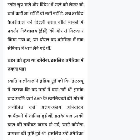
उनके चुप रहने और विदेश में रहने को लेकर जो
बातें कही जा रहीं हैं वो सही नहीं है. जब अरविंद
केजरीवाल को दिल्ली शराब नीति मामले में
प्रवर्तन निदेशालय (ईडी) की ओर से गिरफ्तार
किया गया था, उस दौरान वह अमेरिका में एक
सेमिनार में भाग लेने गईं थीं.
बहन को हुआ था कोरोना, इसलिए अमेरिका में
रुकना पड़ा
स्वाति मालीवाल ने इंडिया टुडे को दिए इंटरव्यू
में बताया कि वह मार्च में वहां गई थीं. इसके
बाद उन्होंने वहां AAP के स्वयंसेवकों की ओर से
आयोजित कई अलग-अलग अभिवादन
कार्यक्रमों में शामिल हुईं थीं. इसके बाद उनकी
बहन की तबीयत खराब हो गई, उसमें कोरोना
वायरल की पुष्टि हुई थी. इसलिए उन्हें अमेरिका