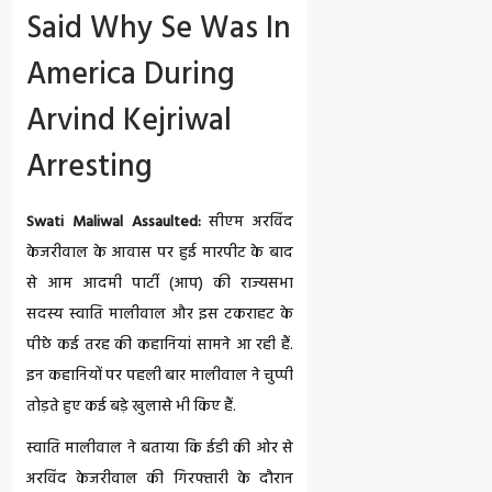
Said Why Se Was In
America During
Arvind Kejriwal
Arresting
Swati Maliwal Assaulted:
सीएम अरविंद
केजरीवाल के आवास पर हुई मारपीट के बाद
से आम आदमी पार्टी (आप) की राज्यसभा
सदस्य स्वाति मालीवाल और इस टकराहट के
पीछे कई तरह की कहानियां सामने आ रही हैं.
इन कहानियों पर पहली बार मालीवाल ने चुप्पी
तोड़ते हुए कई बड़े खुलासे भी किए हैं.
स्वाति मालीवाल ने बताया कि ईडी की ओर से
अरविंद केजरीवाल की गिरफ्तारी के दौरान