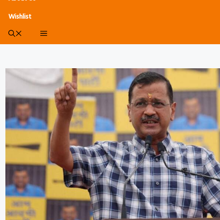
Wishlist