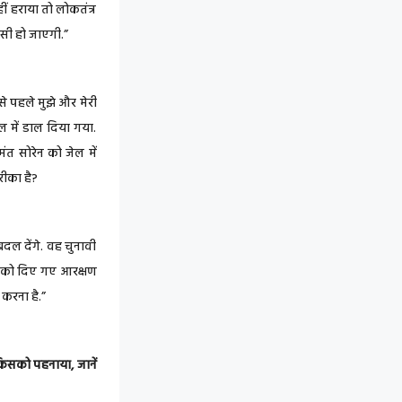
ीं हराया तो लोकतंत्र
ैसी हो जाएगी.”
से पहले मुझे और मेरी
ेल में डाल दिया गया.
ेमंत सोरेन को जेल में
रीका है?
दल देंगे. वह चुनावी
ि को दिए गए आरक्षण
 करना है.”
किसको पहनाया, जानें