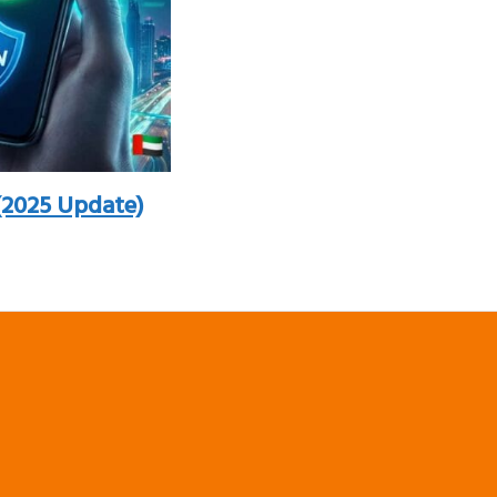
(2025 Update)