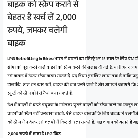
बाइक को स्क्रैप कराने से
बेहतर है खर्च लें 2,000
रुपये, जमकर चलेगी
बाइक
LPG Retrofitting In Bikes:
भारत में वाहनों का रजिस्ट्रेशन 15 साल के लिए वैध ह
सीमा को पूरा करने वाले वाहनों को स्क्रैप करने की सलाह दी गई है. यानी अगर 
उसे कबाड़ में देकर स्क्रैप करवा सकते हैं. यह नियम इसलिए लाया गया है ताकि प्र
हालांकि, आज हम कार नहीं, बाइक की बात करने वाले हैं और आपको बताएंगे कि
स्कूटी को स्क्रैप होने से कैसे बचा सकते हैं.
देश में वाहनों से बढ़ते प्रदूषण के मद्येनजर पुराने वाहनों को स्क्रैप करने का कानून
वाहनों को स्क्रैप नहीं करवाना चाहते. ऐसे बाइक चालकों के लिए बाइक में एल
को स्क्रैप में न देकर उसे एलपीजी किट से चला सकते हैं. आइए आपको बताते हैं बा
2,000 रुपये में आता है LPG किट